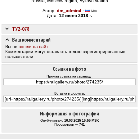
Russia, Moscow region, Bykovo station
Автор:
dm_admiral
·
Мск
Дата:
12 июля 2018 г.
ТУ2-078
Ваш комментарий
Вы не
вошли на сайт
.
Комментарии могут оставлять только зарегистрированные
пользователи.
Ссылки на фото
Прямая ссылка на страницу:
Вставка в форумы:
Информация о фотографии
Опубликовано
10.03.2025 15:55 MSK
Просмотров —
741