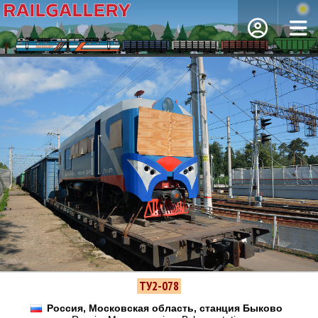
ТУ2-078
Россия, Московская область, станция Быково