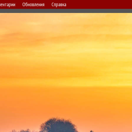
ентарии
Обновления
Справка