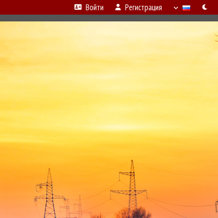
Войти
Регистрация