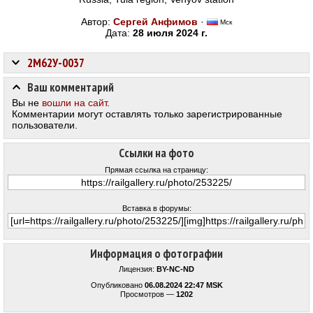
Автор:
Сергей Анфимов
·
Мск
Дата:
28 июля 2024 г.
2М62У-0037
Ваш комментарий
Вы не
вошли на сайт
.
Комментарии могут оставлять только зарегистрированные
пользователи.
Ссылки на фото
Прямая ссылка на страницу:
Вставка в форумы:
Информация о фотографии
Лицензия:
BY-NC-ND
Опубликовано
06.08.2024 22:47 MSK
Просмотров —
1202