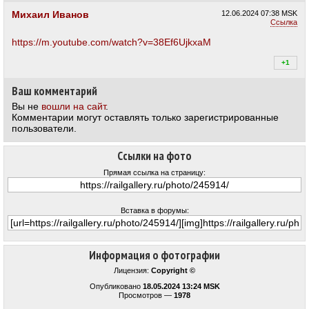
+1
Михаил Иванов
12.06.2024
07:38 MSK
Ссылка
https://m.youtube.com/watch?v=38Ef6UjkxaM
+1
+1
Ваш комментарий
Вы не
вошли на сайт
.
Комментарии могут оставлять только зарегистрированные
пользователи.
Ссылки на фото
Прямая ссылка на страницу:
Вставка в форумы:
Информация о фотографии
Лицензия:
Copyright ©
Опубликовано
18.05.2024 13:24 MSK
Просмотров —
1978