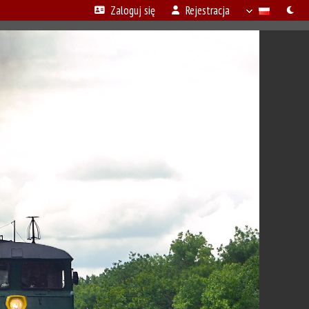
Zaloguj się
Rejestracja