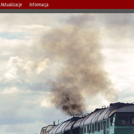
Aktualizacje
Informacja