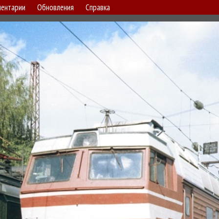
ентарии
Обновления
Справка