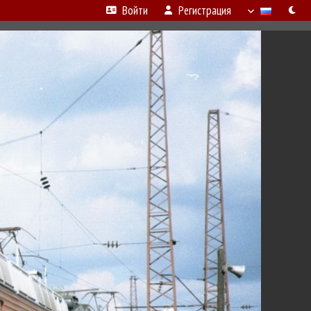
Войти
Регистрация