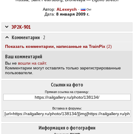
Автор:
ALexeych
·
Окт
Дата:
8 января 2009 г.
ЭР2К-901
Комментарии
·
2
Показать комментарии, написанные на TrainPix
(2)
Ваш комментарий
Вы не
вошли на сайт
.
Комментарии могут оставлять только зарегистрированные
пользователи.
Ссылки на фото
Прямая ссылка на страницу:
Вставка в форумы:
Информация о фотографии