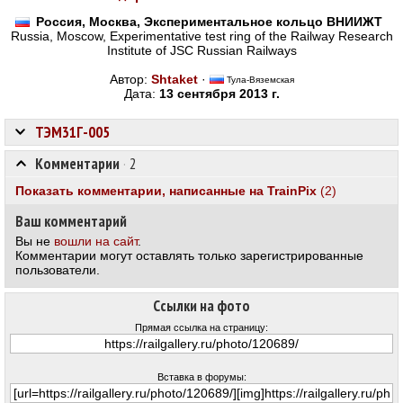
Россия, Москва, Экспериментальное кольцо ВНИИЖТ
Russia, Moscow, Experimentative test ring of the Railway Research
Institute of JSC Russian Railways
Автор:
Shtaket
·
Тула-Вяземская
Дата:
13 сентября 2013 г.
ТЭМ31Г-005
Комментарии
·
2
Показать комментарии, написанные на TrainPix
(2)
Ваш комментарий
Вы не
вошли на сайт
.
Комментарии могут оставлять только зарегистрированные
пользователи.
Ссылки на фото
Прямая ссылка на страницу:
Вставка в форумы: