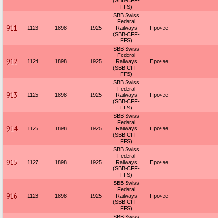
(SBB-CFF-
FFS)
SBB Swiss
Federal
911
1123
1898
1925
Railways
Прочее
(SBB-CFF-
FFS)
SBB Swiss
Federal
912
1124
1898
1925
Railways
Прочее
(SBB-CFF-
FFS)
SBB Swiss
Federal
913
1125
1898
1925
Railways
Прочее
(SBB-CFF-
FFS)
SBB Swiss
Federal
914
1126
1898
1925
Railways
Прочее
(SBB-CFF-
FFS)
SBB Swiss
Federal
915
1127
1898
1925
Railways
Прочее
(SBB-CFF-
FFS)
SBB Swiss
Federal
916
1128
1898
1925
Railways
Прочее
(SBB-CFF-
FFS)
SBB Swiss