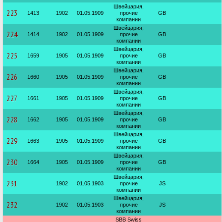
Швейцария,
223
1413
1902
01.05.1909
прочие
GB
компании
Швейцария,
224
1414
1902
01.05.1909
прочие
GB
компании
Швейцария,
225
1659
1905
01.05.1909
прочие
GB
компании
Швейцария,
226
1660
1905
01.05.1909
прочие
GB
компании
Швейцария,
227
1661
1905
01.05.1909
прочие
GB
компании
Швейцария,
228
1662
1905
01.05.1909
прочие
GB
компании
Швейцария,
229
1663
1905
01.05.1909
прочие
GB
компании
Швейцария,
230
1664
1905
01.05.1909
прочие
GB
компании
Швейцария,
231
1902
01.05.1903
прочие
JS
компании
Швейцария,
232
1902
01.05.1903
прочие
JS
компании
SBB Swiss