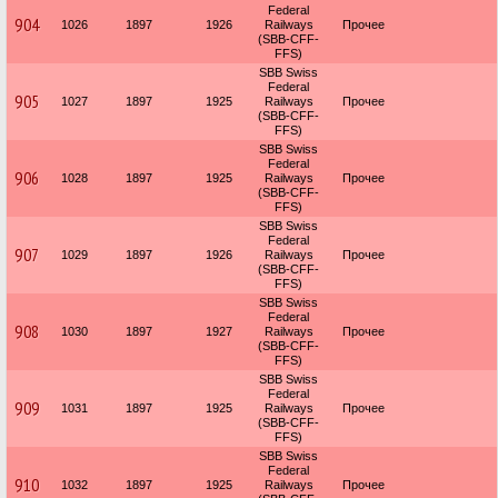
Federal
904
1026
1897
1926
Railways
Прочее
(SBB-CFF-
FFS)
SBB Swiss
Federal
905
1027
1897
1925
Railways
Прочее
(SBB-CFF-
FFS)
SBB Swiss
Federal
906
1028
1897
1925
Railways
Прочее
(SBB-CFF-
FFS)
SBB Swiss
Federal
907
1029
1897
1926
Railways
Прочее
(SBB-CFF-
FFS)
SBB Swiss
Federal
908
1030
1897
1927
Railways
Прочее
(SBB-CFF-
FFS)
SBB Swiss
Federal
909
1031
1897
1925
Railways
Прочее
(SBB-CFF-
FFS)
SBB Swiss
Federal
910
1032
1897
1925
Railways
Прочее