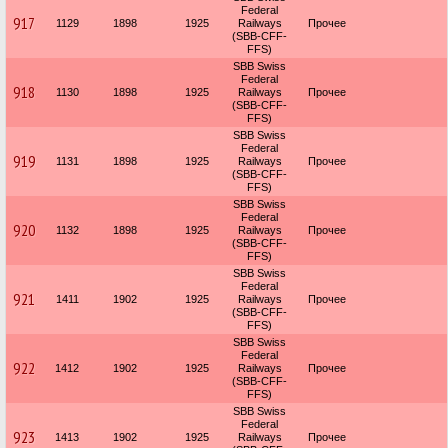
Federal
917
1129
1898
1925
Railways
Прочее
(SBB-CFF-
FFS)
SBB Swiss
Federal
918
1130
1898
1925
Railways
Прочее
(SBB-CFF-
FFS)
SBB Swiss
Federal
919
1131
1898
1925
Railways
Прочее
(SBB-CFF-
FFS)
SBB Swiss
Federal
920
1132
1898
1925
Railways
Прочее
(SBB-CFF-
FFS)
SBB Swiss
Federal
921
1411
1902
1925
Railways
Прочее
(SBB-CFF-
FFS)
SBB Swiss
Federal
922
1412
1902
1925
Railways
Прочее
(SBB-CFF-
FFS)
SBB Swiss
Federal
923
1413
1902
1925
Railways
Прочее