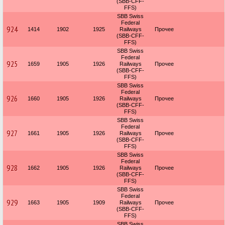
(SBB-CFF-
FFS)
SBB Swiss
Federal
924
1414
1902
1925
Railways
Прочее
(SBB-CFF-
FFS)
SBB Swiss
Federal
925
1659
1905
1926
Railways
Прочее
(SBB-CFF-
FFS)
SBB Swiss
Federal
926
1660
1905
1926
Railways
Прочее
(SBB-CFF-
FFS)
SBB Swiss
Federal
927
1661
1905
1926
Railways
Прочее
(SBB-CFF-
FFS)
SBB Swiss
Federal
928
1662
1905
1926
Railways
Прочее
(SBB-CFF-
FFS)
SBB Swiss
Federal
929
1663
1905
1909
Railways
Прочее
(SBB-CFF-
FFS)
SBB Swiss