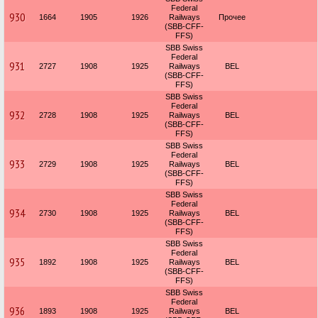
Federal
930
1664
1905
1926
Railways
Прочее
(SBB-CFF-
FFS)
SBB Swiss
Federal
931
2727
1908
1925
Railways
BEL
(SBB-CFF-
FFS)
SBB Swiss
Federal
932
2728
1908
1925
Railways
BEL
(SBB-CFF-
FFS)
SBB Swiss
Federal
933
2729
1908
1925
Railways
BEL
(SBB-CFF-
FFS)
SBB Swiss
Federal
934
2730
1908
1925
Railways
BEL
(SBB-CFF-
FFS)
SBB Swiss
Federal
935
1892
1908
1925
Railways
BEL
(SBB-CFF-
FFS)
SBB Swiss
Federal
936
1893
1908
1925
Railways
BEL