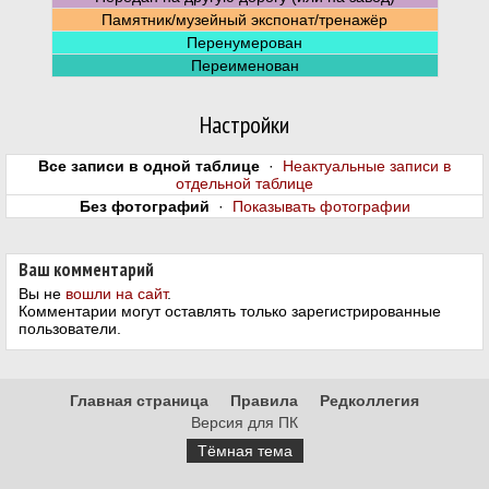
Памятник/музейный экспонат/тренажёр
Перенумерован
Переименован
Настройки
Все записи в одной таблице
·
Неактуальные записи в
отдельной таблице
Без фотографий
·
Показывать фотографии
Ваш комментарий
Вы не
вошли на сайт
.
Комментарии могут оставлять только зарегистрированные
пользователи.
Главная страница
Правила
Редколлегия
Версия для ПК
Тёмная тема