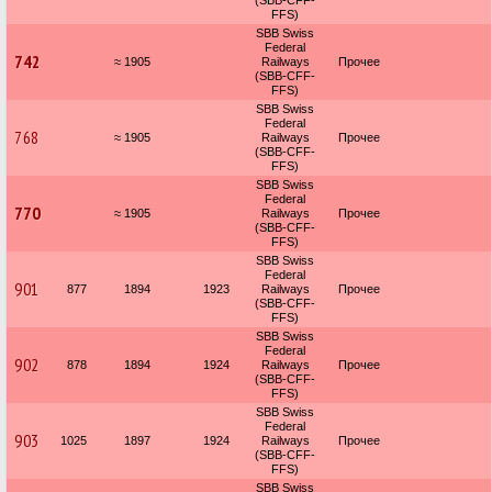
(SBB-CFF-
FFS)
SBB Swiss
Federal
742
≈ 1905
Railways
Прочее
(SBB-CFF-
FFS)
SBB Swiss
Federal
768
≈ 1905
Railways
Прочее
(SBB-CFF-
FFS)
SBB Swiss
Federal
770
≈ 1905
Railways
Прочее
(SBB-CFF-
FFS)
SBB Swiss
Federal
901
877
1894
1923
Railways
Прочее
(SBB-CFF-
FFS)
SBB Swiss
Federal
902
878
1894
1924
Railways
Прочее
(SBB-CFF-
FFS)
SBB Swiss
Federal
903
1025
1897
1924
Railways
Прочее
(SBB-CFF-
FFS)
SBB Swiss