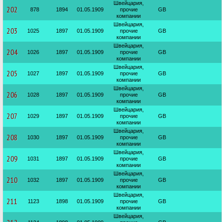
Швейцария,
202
878
1894
01.05.1909
прочие
GB
компании
Швейцария,
203
1025
1897
01.05.1909
прочие
GB
компании
Швейцария,
204
1026
1897
01.05.1909
прочие
GB
компании
Швейцария,
205
1027
1897
01.05.1909
прочие
GB
компании
Швейцария,
206
1028
1897
01.05.1909
прочие
GB
компании
Швейцария,
207
1029
1897
01.05.1909
прочие
GB
компании
Швейцария,
208
1030
1897
01.05.1909
прочие
GB
компании
Швейцария,
209
1031
1897
01.05.1909
прочие
GB
компании
Швейцария,
210
1032
1897
01.05.1909
прочие
GB
компании
Швейцария,
211
1123
1898
01.05.1909
прочие
GB
компании
Швейцария,