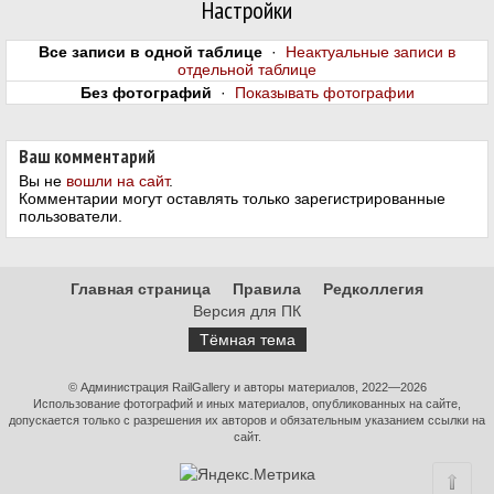
Настройки
Все записи в одной таблице
·
Неактуальные записи в
отдельной таблице
Без фотографий
·
Показывать фотографии
Ваш комментарий
Вы не
вошли на сайт
.
Комментарии могут оставлять только зарегистрированные
пользователи.
Главная страница
Правила
Редколлегия
Версия для ПК
Тёмная тема
© Администрация RailGallery и авторы материалов, 2022—2026
Использование фотографий и иных материалов, опубликованных на сайте,
допускается только с разрешения их авторов и обязательным указанием ссылки на
сайт.