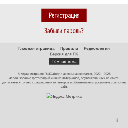
Регистрация
Забыли пароль?
Главная страница
Правила
Редколлегия
Версия для ПК
Тёмная тема
© Администрация RailGallery и авторы материалов, 2022—2026
Использование фотографий и иных материалов, опубликованных на сайте,
допускается только с разрешения их авторов и обязательным указанием ссылки на
сайт.