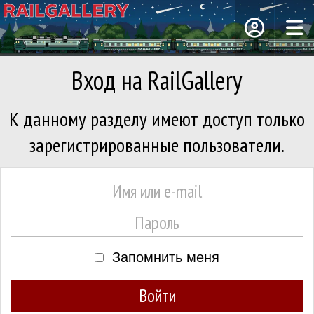
Вход на RailGallery
К данному разделу имеют доступ только
зарегистрированные пользователи.
Запомнить меня