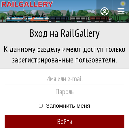
Вход на RailGallery
К данному разделу имеют доступ только
зарегистрированные пользователи.
Запомнить меня