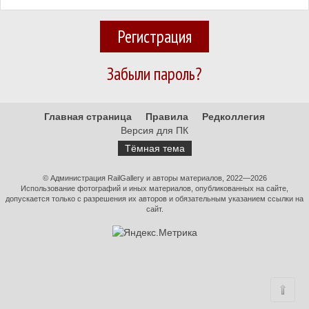
Регистрация
Забыли пароль?
Главная страница
Правила
Редколлегия
Версия для ПК
Тёмная тема
© Администрация RailGallery и авторы материалов, 2022—2026
Использование фотографий и иных материалов, опубликованных на сайте,
допускается только с разрешения их авторов и обязательным указанием ссылки на
сайт.