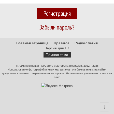
Регистрация
Забыли пароль?
Главная страница
Правила
Редколлегия
Версия для ПК
Тёмная тема
© Администрация RailGallery и авторы материалов, 2022—2026
Использование фотографий и иных материалов, опубликованных на сайте,
допускается только с разрешения их авторов и обязательным указанием ссылки на
сайт.