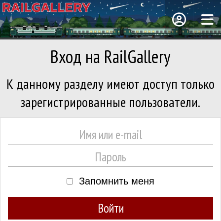
Вход на RailGallery
К данному разделу имеют доступ только
зарегистрированные пользователи.
Запомнить меня