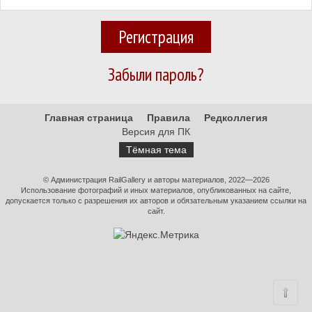
Регистрация
Забыли пароль?
Главная страница
Правила
Редколлегия
Версия для ПК
Тёмная тема
© Администрация RailGallery и авторы материалов, 2022—2026
Использование фотографий и иных материалов, опубликованных на сайте,
допускается только с разрешения их авторов и обязательным указанием ссылки на
сайт.