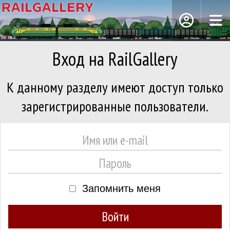
Вход на RailGallery
К данному разделу имеют доступ только
зарегистрированные пользователи.
Запомнить меня