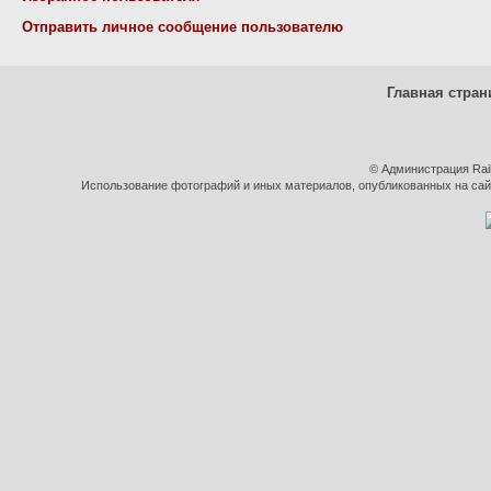
Отправить личное сообщение пользователю
Главная стран
© Администрация Rai
Использование фотографий и иных материалов, опубликованных на сайт