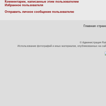
Комментарии, написанные этим пользователем
Избранное пользователя
Отправить личное сообщение пользователю
Главная стран
© Администрация Rai
Использование фотографий и иных материалов, опубликованных на сайт