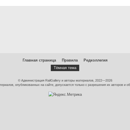
Главная страница
Правила
Редколлегия
Тёмная тема
© Администрация RailGallery и авторы материалов, 2022—2026
ериалов, опубликованных на сайте, допускается только с разрешения их авторов и об