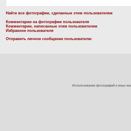
Найти все фотографии, сделанные этим пользователем
Комментарии на фотографии пользователя
Комментарии, написанные этим пользователем
Избранное пользователя
Отправить личное сообщение пользователю
Использование фотографий и иных мат