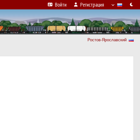
Войти
Регистрация
Ростов-Ярославский