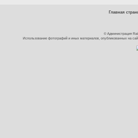
Главная стран
© Администрация Rai
Использование фотографий и иных материалов, опубликованных на сайт