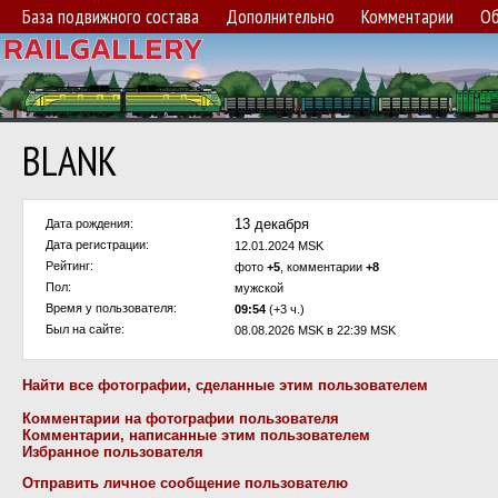
База подвижного состава
Дополнительно
Комментарии
Об
BLANK
13 декабря
Дата рождения:
Дата регистрации:
12.01.2024 MSK
Рейтинг:
фото
+5
, комментарии
+8
Пол:
мужской
Время у пользователя:
09:54
(+3 ч.)
Был на сайте:
08.08.2026 MSK в 22:39 MSK
Найти все фотографии, сделанные этим пользователем
Комментарии на фотографии пользователя
Комментарии, написанные этим пользователем
Избранное пользователя
Отправить личное сообщение пользователю