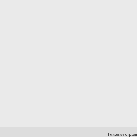
Главная стран