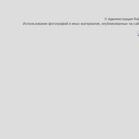
© Администрация Rai
Использование фотографий и иных материалов, опубликованных на сайт