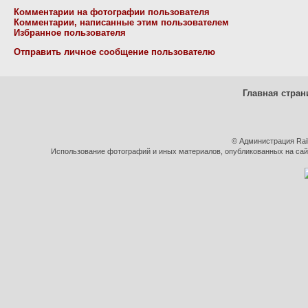
Комментарии на фотографии пользователя
Комментарии, написанные этим пользователем
Избранное пользователя
Отправить личное сообщение пользователю
Главная стран
© Администрация Rai
Использование фотографий и иных материалов, опубликованных на сайт