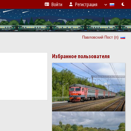
Войти
Регистрация
Павловский Пост (п)
Избранное пользователя