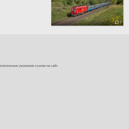
7
язательным указанием ссылки на сайт.