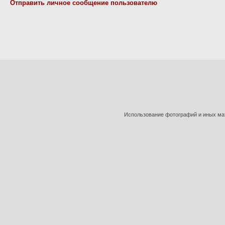
Отправить личное сообщение пользователю
Использование фотографий и иных мат