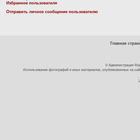
Избранное пользователя
Отправить личное сообщение пользователю
Главная стран
© Администрация Rai
Использование фотографий и иных материалов, опубликованных на сайт