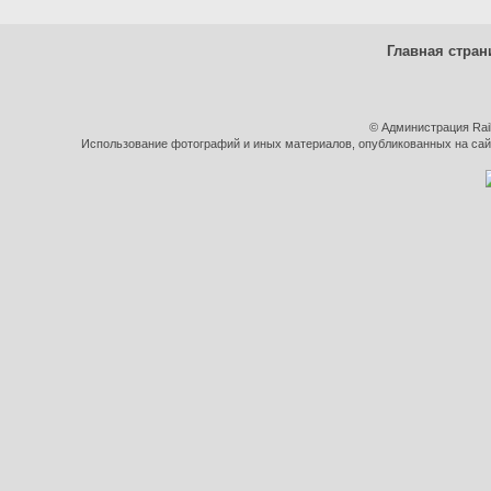
Главная стран
© Администрация Rai
Использование фотографий и иных материалов, опубликованных на сайт