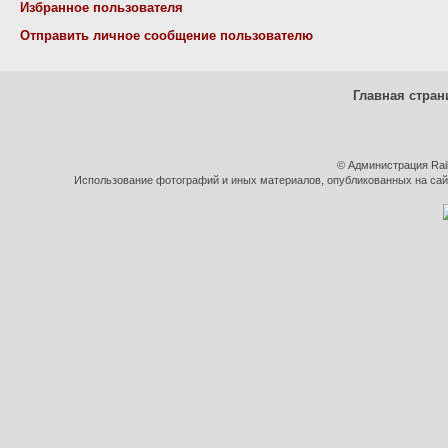
Избранное пользователя
Отправить личное сообщение пользователю
Главная стран
© Администрация Rai
Использование фотографий и иных материалов, опубликованных на сайт