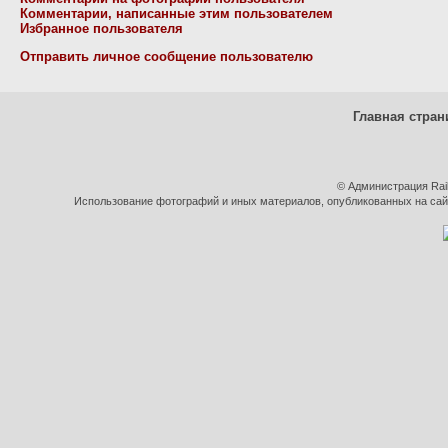
Комментарии, написанные этим пользователем
Избранное пользователя
Отправить личное сообщение пользователю
Главная стран
© Администрация Rai
Использование фотографий и иных материалов, опубликованных на сайт