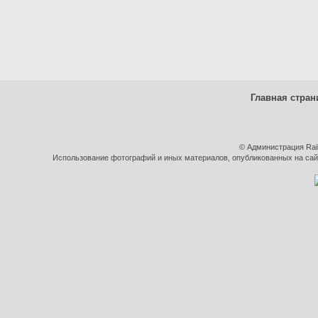
Главная стран
© Администрация Rai
Использование фотографий и иных материалов, опубликованных на сайт