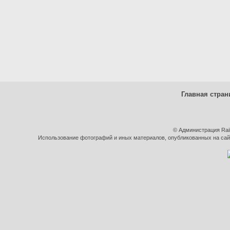
Главная стран
© Администрация Rai
Использование фотографий и иных материалов, опубликованных на сайт