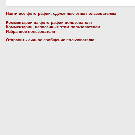
Найти все фотографии, сделанные этим пользователем
Комментарии на фотографии пользователя
Комментарии, написанные этим пользователем
Избранное пользователя
Отправить личное сообщение пользователю