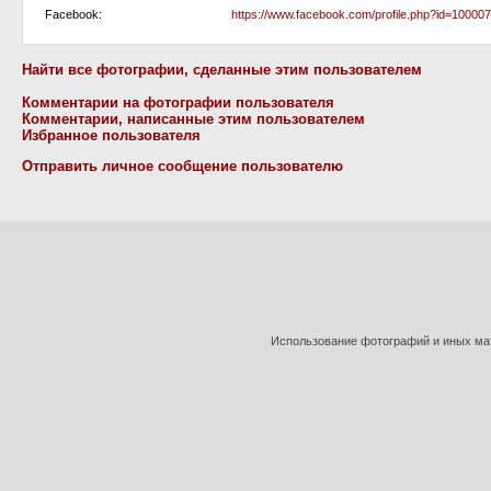
Facebook:
https://www.facebook.com/profile.php?id=1000
Найти все фотографии, сделанные этим пользователем
Комментарии на фотографии пользователя
Комментарии, написанные этим пользователем
Избранное пользователя
Отправить личное сообщение пользователю
Использование фотографий и иных мат