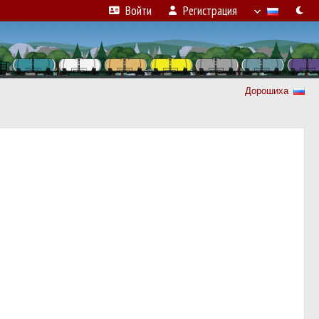
Войти
Регистрация
Дорошиха