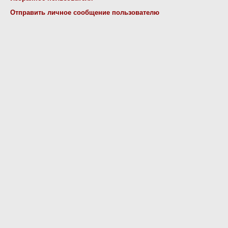
Отправить личное сообщение пользователю