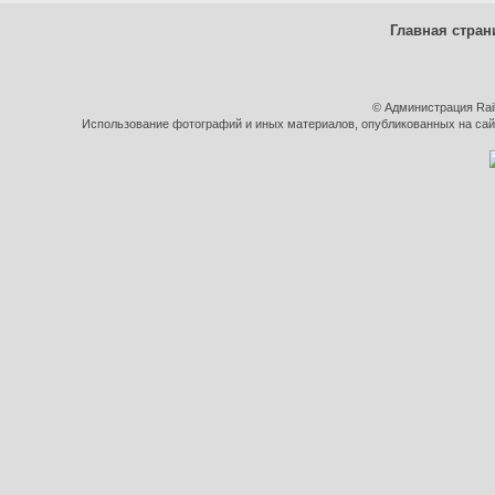
Главная стран
© Администрация Rai
Использование фотографий и иных материалов, опубликованных на сайт