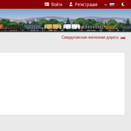
Войти
Регистрация
Свердловская железная дорога