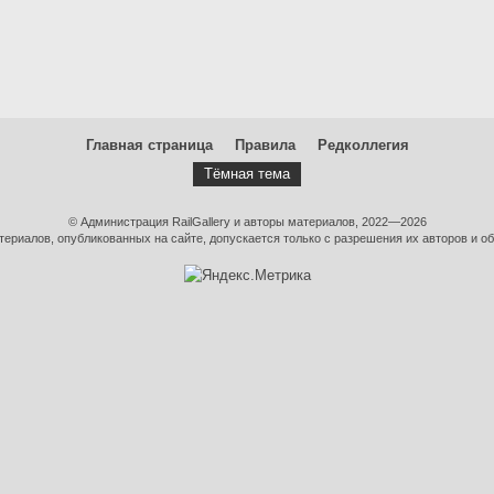
Главная страница
Правила
Редколлегия
Тёмная тема
© Администрация RailGallery и авторы материалов, 2022—2026
ериалов, опубликованных на сайте, допускается только с разрешения их авторов и об