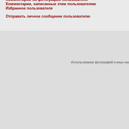
Комментарии, написанные этим пользователем
Избранное пользователя
Отправить личное сообщение пользователю
Использование фотографий и иных мат