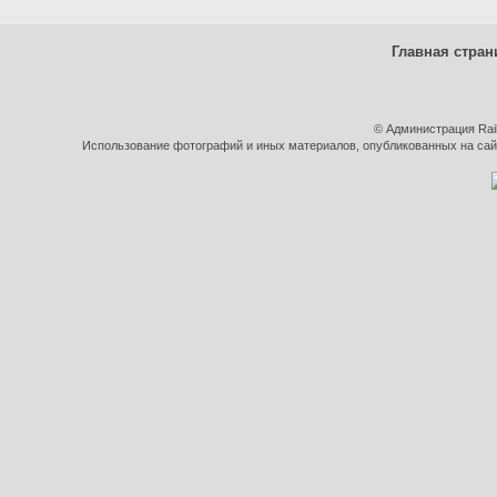
Главная стран
© Администрация Rai
Использование фотографий и иных материалов, опубликованных на сайт