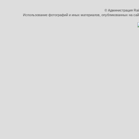
© Администрация Rai
Использование фотографий и иных материалов, опубликованных на сайт