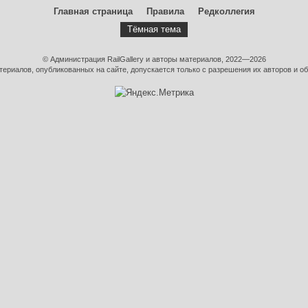
Главная страница
Правила
Редколлегия
Тёмная тема
© Администрация RailGallery и авторы материалов, 2022—2026
ериалов, опубликованных на сайте, допускается только с разрешения их авторов и об