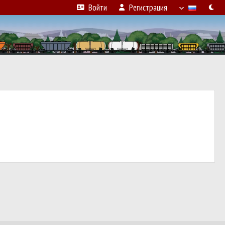
Войти
Регистрация