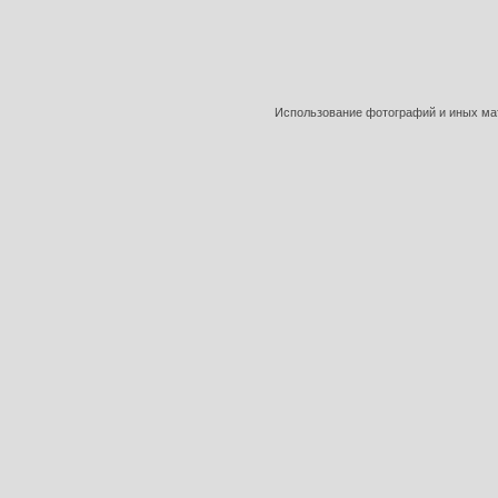
Использование фотографий и иных мат