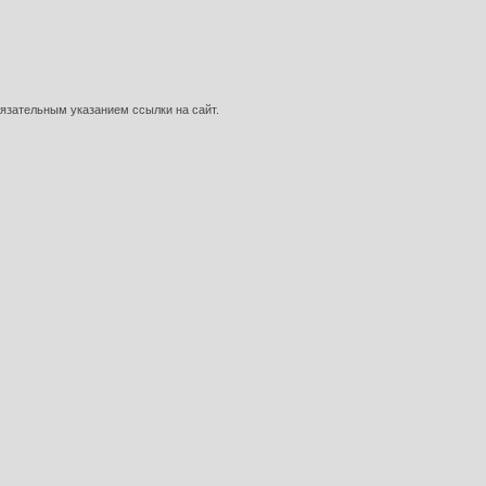
язательным указанием ссылки на сайт.