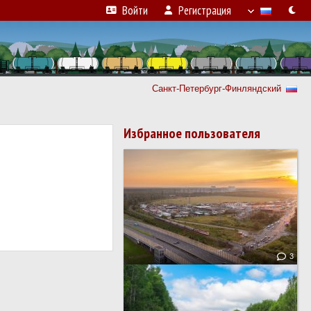
Войти
Регистрация
Санкт-Петербург-Финляндский
Избранное пользователя
3