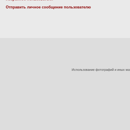
Отправить личное сообщение пользователю
Использование фотографий и иных мат