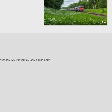
4
язательным указанием ссылки на сайт.