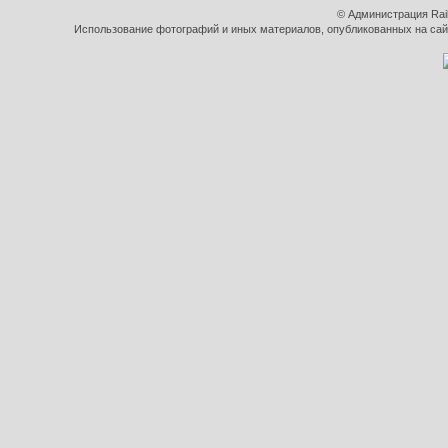
© Администрация Rai
Использование фотографий и иных материалов, опубликованных на сайт