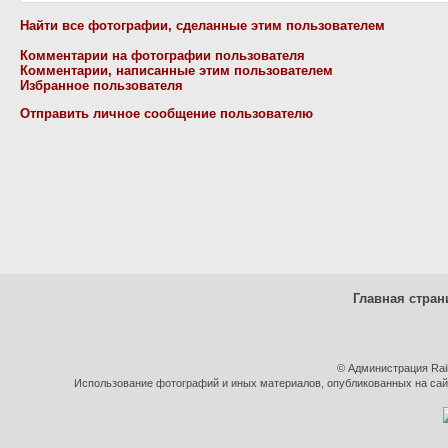
Найти все фотографии, сделанные этим пользователем
Комментарии на фотографии пользователя
Комментарии, написанные этим пользователем
Избранное пользователя
Отправить личное сообщение пользователю
Главная стран
© Администрация Rai
Использование фотографий и иных материалов, опубликованных на сайт