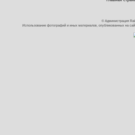
© Администрация Rai
Использование фотографий и иных материалов, опубликованных на сайт