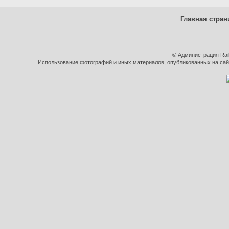
Главная стран
© Администрация Rai
Использование фотографий и иных материалов, опубликованных на сайт