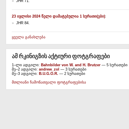
»
JHR 71.
23 ივლისი 2024 წელი დამატებულია 1 სურათი(ები)
:
»
JHR 84.
ყველა განახლება
ამ რკინიგზის აქტიური ფოტგრაფები
1–ლი ადგილი:
Bahnbilder von W. and H. Brutzer
— 5 სურათები
მე–2 ადგილი:
andrew_zol
— 3 სურათები
მე–3 ადგილი:
B.U.G.O.R.
— 2 სურათები
მთლიანი ჩამონათვალი ფოტგრაფებისა