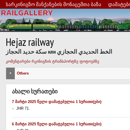
სარკინიგზო მანქანების მონაცემთა ბაზა
დამატებ
Hejaz railway
سكة حديد الحجاز или الخط الحديدي الحجازي
კომენტარები რკინიგზის ტრანსპორტზე ფოტოებზე
•
Others
ახალი სურათები
7 მარტი 2025 წელი დამატებულია 1 სურათი(ები)
:
»
JHR 71.
6 მარტი 2025 წელი დამატებულია 1 სურათი(ები)
: