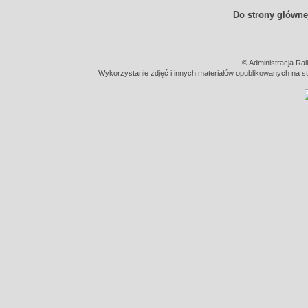
Do strony główne
© Administracja Rai
Wykorzystanie zdjęć i innych materiałów opublikowanych na str