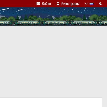
Войти
Регистрация