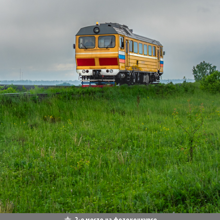
2-е место на фотоконкурсе