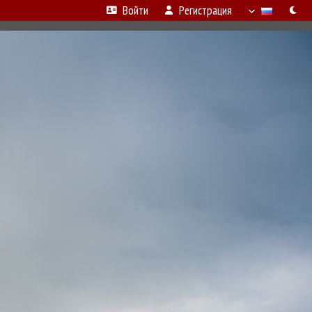
Войти
Регистрация