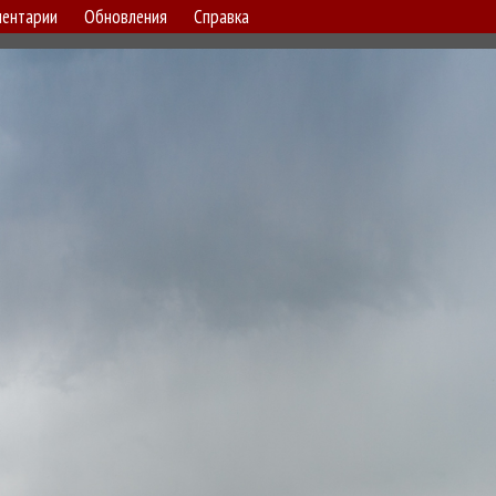
ентарии
Обновления
Справка