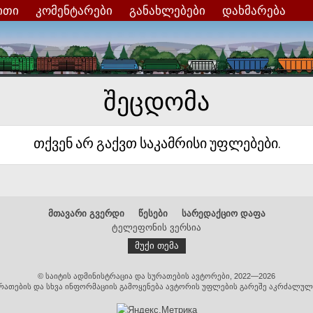
ითი
კომენტარები
განახლებები
დახმარება
შეცდომა
თქვენ არ გაქვთ საკამრისი უფლებები.
მთავარი გვერდი
წესები
სარედაქციო დაფა
ტელეფონის ვერსია
მუქი თემა
© საიტის ადმინისტრაცია და სურათების ავტორები, 2022—2026
რათების და სხვა ინფორმაციის გამოყენება ავტორის უფლების გარეშე აკრძალულ