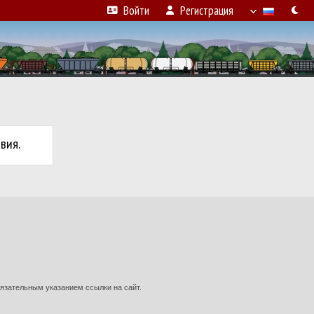
Войти
Регистрация
вия.
язательным указанием ссылки на сайт.