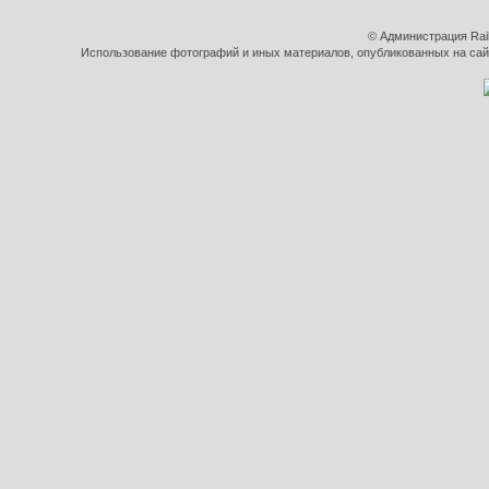
© Администрация Rai
Использование фотографий и иных материалов, опубликованных на сайт