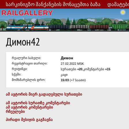
სარკინიგზო მანქანების მონაცემთა ბაზა
დამატებ
Димон42
Димон
რეალური სახელი:
რეგისტრაციი თარიღი:
27.02.2022 MSK
რეიტინგი:
სურათები
+20
,კომენტარები
+15
სქეში:
კაცი
მომხმარებლის დრო:
15:03
(+7 საათი)
ამ ავტორის მიერ გადაღებული სურათები
ამ ავტორის სურათზე კომენტარები
ამ ავტორის კომენტარები
რჩეულები
პირადი მესიჯის გაგზავნა