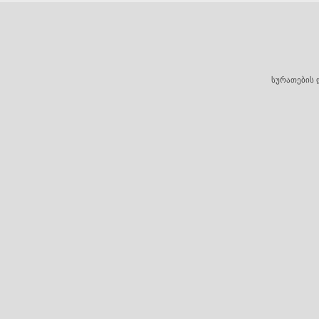
სურათების 