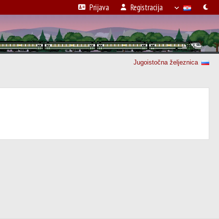
Prijava
Registracija
Jugoistočna željeznica