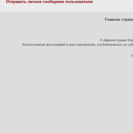
Отправить личное сообщение пользователю
Главная стран
© Администрация Rai
Использование фотографий и иных материалов, опубликованных на сайт