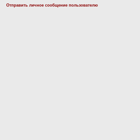
Отправить личное сообщение пользователю